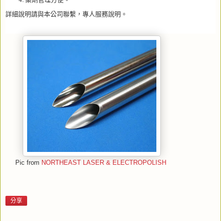
詳細說明請與本公司聯繫，專人服務說明。
Pic from
NORTHEAST LASER & ELECTROPOLISH
分享